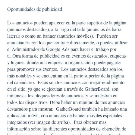
Oportunidades de publicidad
Los anuncios pueden aparecer en la parte superior de la página
(anuncios destacados), a lo largo del lado (anuncios de barra
lateral) o como un banner (anuncios móviles). Pueden ser
anunciantes con los que contrate directamente, o puedes utilizar
el Administrador de Google Ads para hacer el trabajo por
ti. Otra forma de publicidad es en eventos destacados, etiquetas
y lugares, donde una empresa u organización puede pagarle
para promover sus eventos. Los anuncios destacados son los
más notables y se encuentran en la parte superior de la página
del calendario. Estos son los anuncios con mejor rendimiento
en el sitio, ya que se ejecutan a través de GatherBoard, son
inmunes a los bloqueadores de anuncios, y se muestran en
todos los dispositivos. Debe haber un mínimo de tres anuncios
destacados para mostrar. GatherBoard también ha lanzado una
aplicación móvil, con anuncios de banner móviles especiales
integrados (ver imagen de arriba). Para obtener más
información sobre las diferentes oportunidades de obtención de