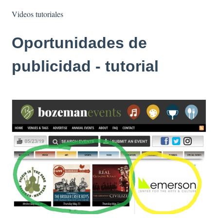
Videos tutoriales
Oportunidades de
publicidad - tutorial